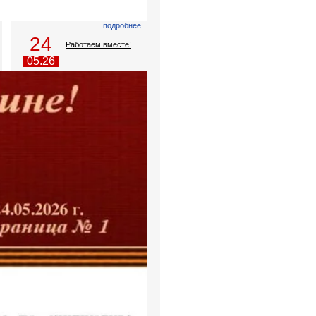
подробнее...
24
Работаем вместе!
05.26