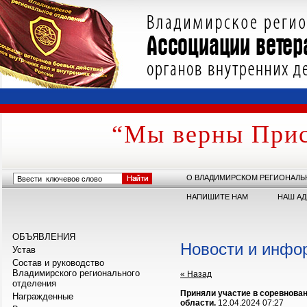
“Мы верны Прис
О ВЛАДИМИРСКОМ РЕГИОНАЛЬ
НАПИШИТЕ НАМ
НАШ АД
ОБЪЯВЛЕНИЯ
Новости и инфо
Устав
Состав и руководство
Владимирского регионального
« Назад
отделения
Приняли участие в соревнова
Награжденные
области.
12.04.2024 07:27