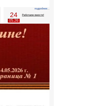
подробнее...
24
Работаем вместе!
05.26